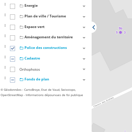
Energie
Plan de ville / Tourisme
Espace vert
Aménagement du territoire
Police des constructions
Cadastre
Orthophotos
Fonds de plan
© Géodonnées : CartoBroye, Etat de Vaud, Swisstopo,
OpenStreetMap - Informations dépourvues de foi publique