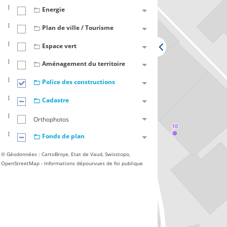
Energie
Plan de ville / Tourisme
Espace vert
Aménagement du territoire
Police des constructions
Cadastre
Orthophotos
Fonds de plan
© Géodonnées : CartoBroye, Etat de Vaud, Swisstopo,
OpenStreetMap - Informations dépourvues de foi publique